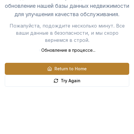
обновление нашей базы данных недвижимости
для улучшения качества обслуживания.
Пожалуйста, подождите несколько минут. Все
ваши данные в безопасности, и мы скоро
вернемся в строй.
Обновление в процессе...
Return to Home
Try Again