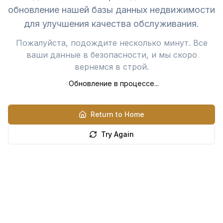
обновление нашей базы данных недвижимости
для улучшения качества обслуживания.
Пожалуйста, подождите несколько минут. Все
ваши данные в безопасности, и мы скоро
вернемся в строй.
Обновление в процессе...
Return to Home
Try Again