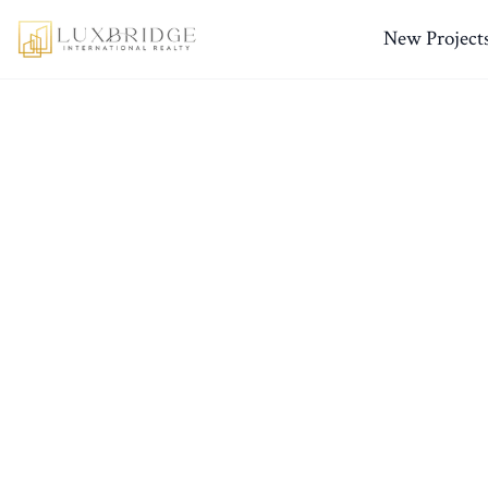
New Project