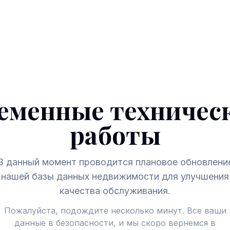
еменные техничес
работы
В данный момент проводится плановое обновлени
нашей базы данных недвижимости для улучшения
качества обслуживания.
Пожалуйста, подождите несколько минут. Все ваши
данные в безопасности, и мы скоро вернемся в