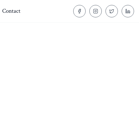
Contact