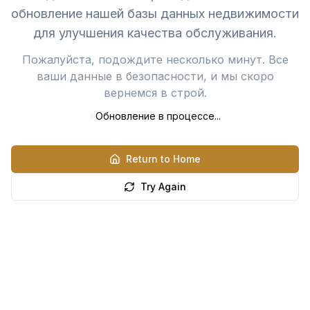
обновление нашей базы данных недвижимости
для улучшения качества обслуживания.
Пожалуйста, подождите несколько минут. Все
ваши данные в безопасности, и мы скоро
вернемся в строй.
Обновление в процессе...
Return to Home
Try Again