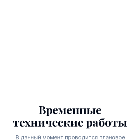
Временные
технические работы
В данный момент проводится плановое