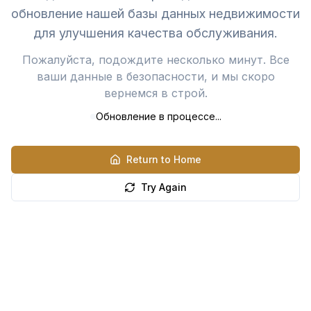
обновление нашей базы данных недвижимости
для улучшения качества обслуживания.
Пожалуйста, подождите несколько минут. Все
ваши данные в безопасности, и мы скоро
вернемся в строй.
Обновление в процессе...
Return to Home
Try Again