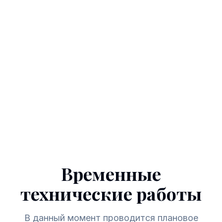
Временные
технические работы
В данный момент проводится плановое