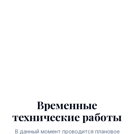
Временные
технические работы
В данный момент проводится плановое