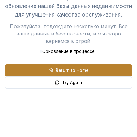
обновление нашей базы данных недвижимости
для улучшения качества обслуживания.
Пожалуйста, подождите несколько минут. Все
ваши данные в безопасности, и мы скоро
вернемся в строй.
Обновление в процессе...
Return to Home
Try Again