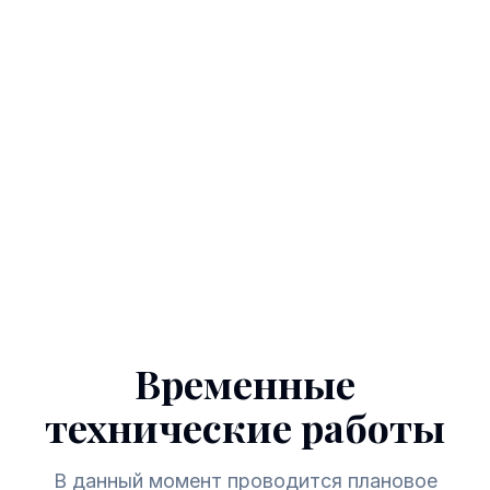
Временные
технические работы
В данный момент проводится плановое