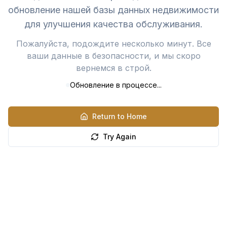
обновление нашей базы данных недвижимости
для улучшения качества обслуживания.
Пожалуйста, подождите несколько минут. Все
ваши данные в безопасности, и мы скоро
вернемся в строй.
Обновление в процессе...
Return to Home
Try Again