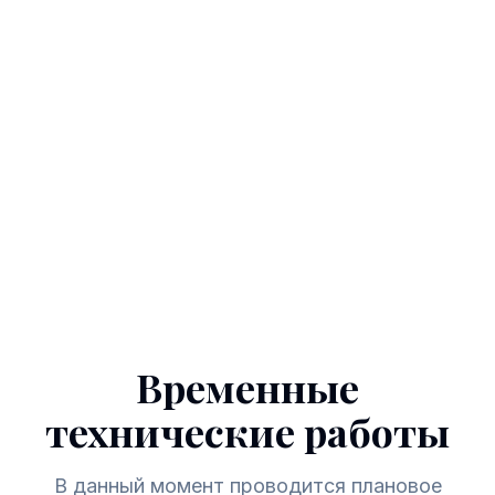
Временные
технические работы
В данный момент проводится плановое