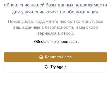
обновление нашей базы данных недвижимости
для улучшения качества обслуживания.
Пожалуйста, подождите несколько минут. Все
ваши данные в безопасности, и мы скоро
вернемся в строй.
Обновление в процессе...
Return to Home
Try Again