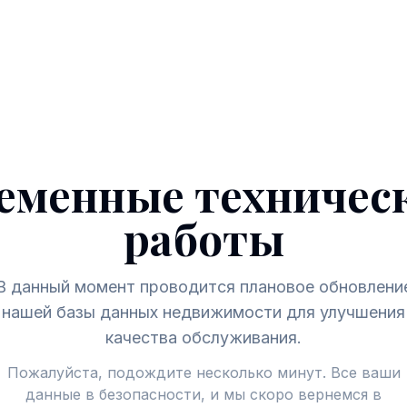
еменные техничес
работы
В данный момент проводится плановое обновлени
нашей базы данных недвижимости для улучшения
качества обслуживания.
Пожалуйста, подождите несколько минут. Все ваши
данные в безопасности, и мы скоро вернемся в