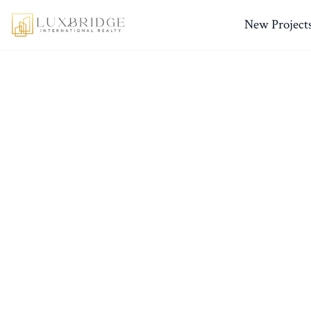
New Project