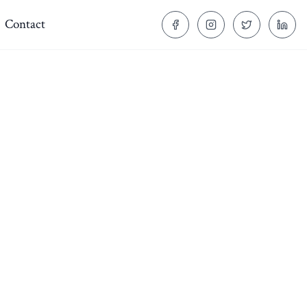
Contact