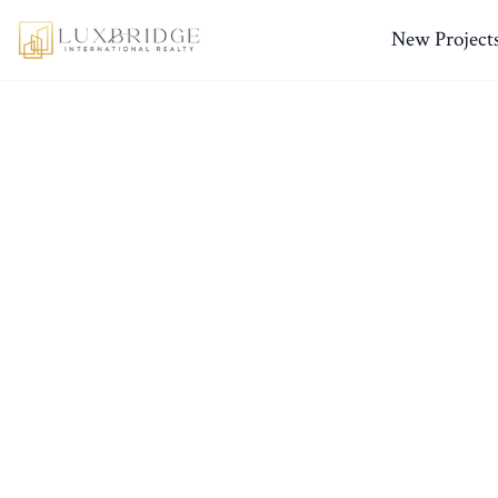
New Project