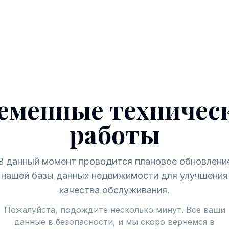
еменные техничес
работы
В данный момент проводится плановое обновлени
нашей базы данных недвижимости для улучшения
качества обслуживания.
Пожалуйста, подождите несколько минут. Все ваши
данные в безопасности, и мы скоро вернемся в