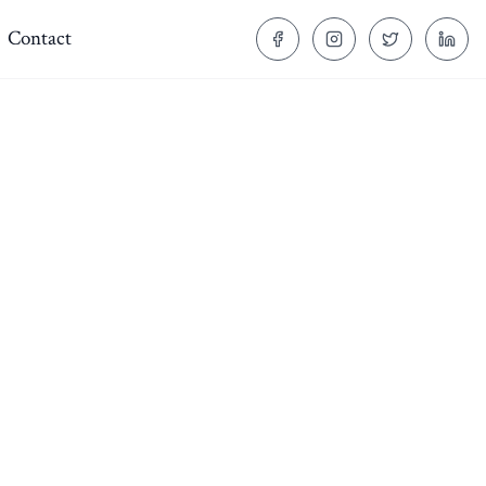
Contact