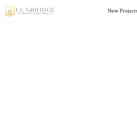
New Project