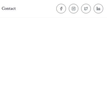
Contact