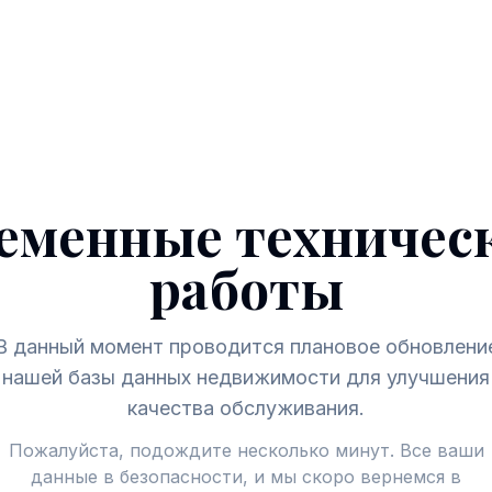
еменные техничес
работы
В данный момент проводится плановое обновлени
нашей базы данных недвижимости для улучшения
качества обслуживания.
Пожалуйста, подождите несколько минут. Все ваши
данные в безопасности, и мы скоро вернемся в