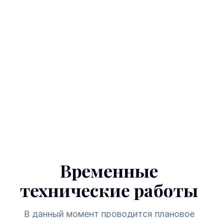
Временные
технические работы
В данный момент проводится плановое