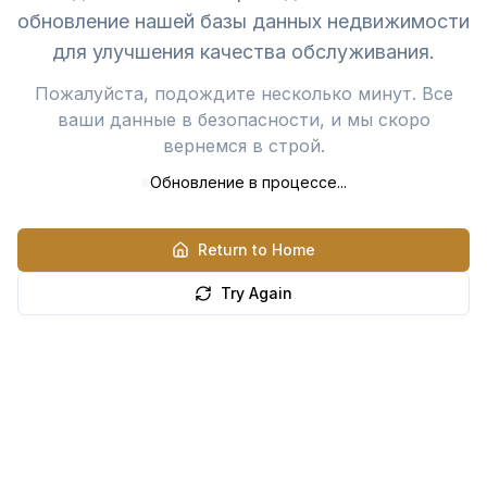
обновление нашей базы данных недвижимости
для улучшения качества обслуживания.
Пожалуйста, подождите несколько минут. Все
ваши данные в безопасности, и мы скоро
вернемся в строй.
Обновление в процессе...
Return to Home
Try Again