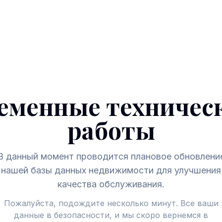
еменные техничес
работы
В данный момент проводится плановое обновлени
нашей базы данных недвижимости для улучшения
качества обслуживания.
Пожалуйста, подождите несколько минут. Все ваши
данные в безопасности, и мы скоро вернемся в