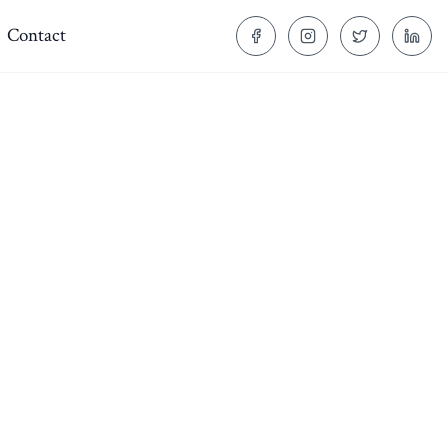
Contact