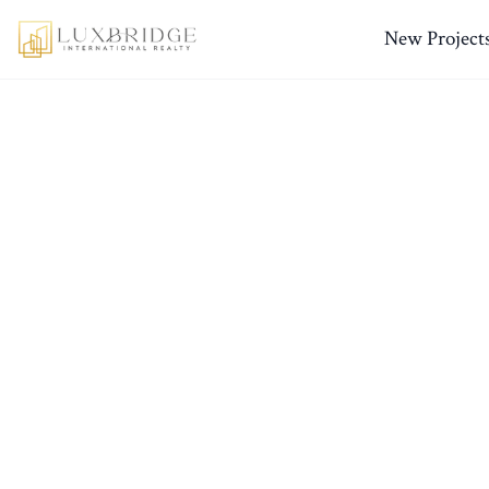
New Project