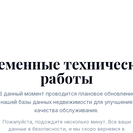
еменные техничес
работы
В данный момент проводится плановое обновлени
нашей базы данных недвижимости для улучшения
качества обслуживания.
Пожалуйста, подождите несколько минут. Все ваши
данные в безопасности, и мы скоро вернемся в