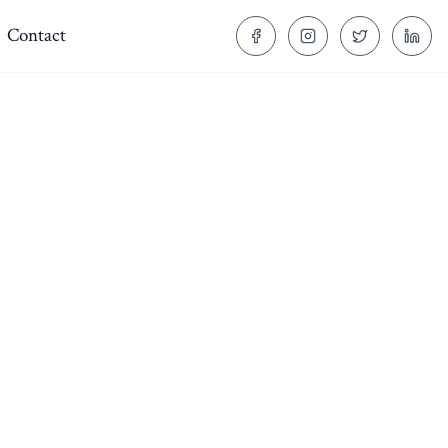
Contact