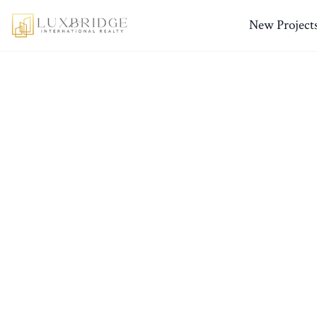
New Project