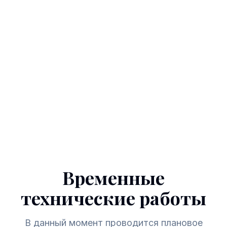
Временные
технические работы
В данный момент проводится плановое