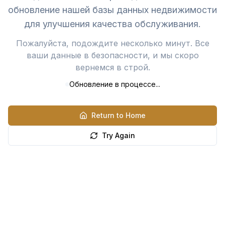
обновление нашей базы данных недвижимости
для улучшения качества обслуживания.
Пожалуйста, подождите несколько минут. Все
ваши данные в безопасности, и мы скоро
вернемся в строй.
Обновление в процессе...
Return to Home
Try Again