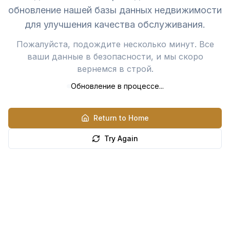
обновление нашей базы данных недвижимости
для улучшения качества обслуживания.
Пожалуйста, подождите несколько минут. Все
ваши данные в безопасности, и мы скоро
вернемся в строй.
Обновление в процессе...
Return to Home
Try Again