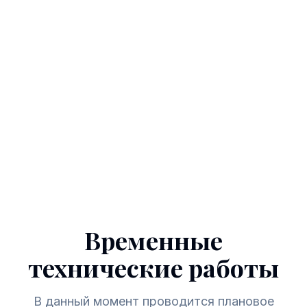
Временные
технические работы
В данный момент проводится плановое