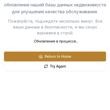
обновление нашей базы данных недвижимости
для улучшения качества обслуживания.
Пожалуйста, подождите несколько минут. Все
ваши данные в безопасности, и мы скоро
вернемся в строй.
Обновление в процессе...
Return to Home
Try Again