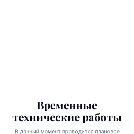
Временные
технические работы
В данный момент проводится плановое