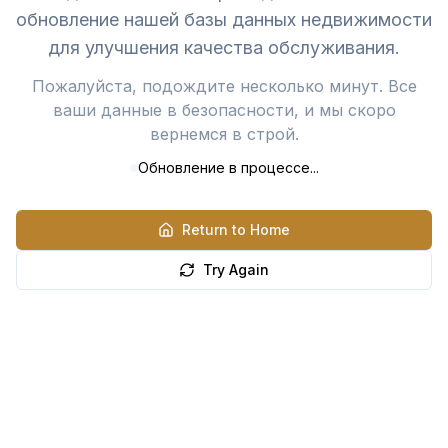
обновление нашей базы данных недвижимости
для улучшения качества обслуживания.
Пожалуйста, подождите несколько минут. Все
ваши данные в безопасности, и мы скоро
вернемся в строй.
Обновление в процессе...
Return to Home
Try Again