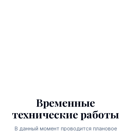
Временные
технические работы
В данный момент проводится плановое