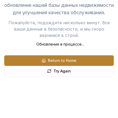
обновление нашей базы данных недвижимости
для улучшения качества обслуживания.
Пожалуйста, подождите несколько минут. Все
ваши данные в безопасности, и мы скоро
вернемся в строй.
Обновление в процессе...
Return to Home
Try Again