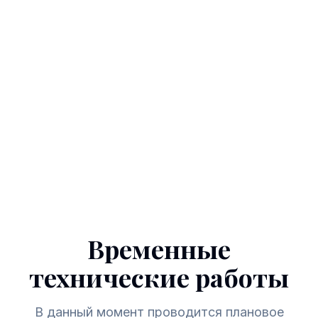
Временные
технические работы
В данный момент проводится плановое