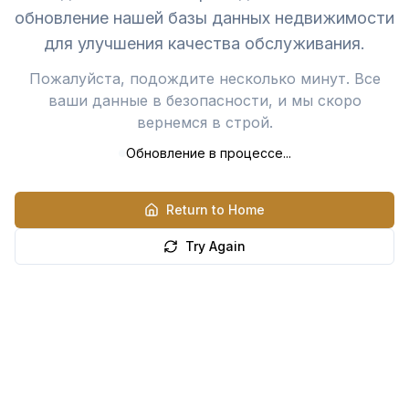
обновление нашей базы данных недвижимости
для улучшения качества обслуживания.
Пожалуйста, подождите несколько минут. Все
ваши данные в безопасности, и мы скоро
вернемся в строй.
Обновление в процессе...
Return to Home
Try Again