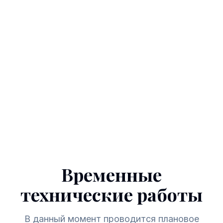
Временные
технические работы
В данный момент проводится плановое