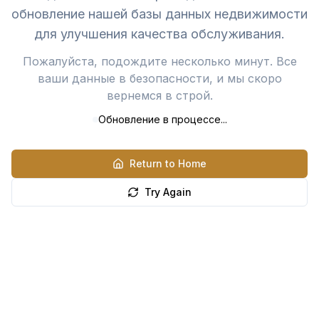
обновление нашей базы данных недвижимости
для улучшения качества обслуживания.
Пожалуйста, подождите несколько минут. Все
ваши данные в безопасности, и мы скоро
вернемся в строй.
Обновление в процессе...
Return to Home
Try Again