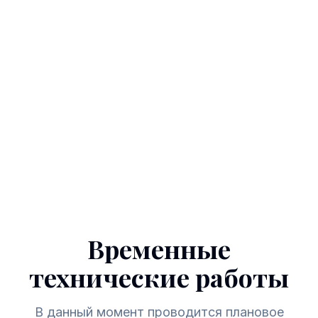
Временные
технические работы
В данный момент проводится плановое