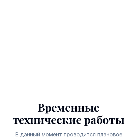
Временные
технические работы
В данный момент проводится плановое