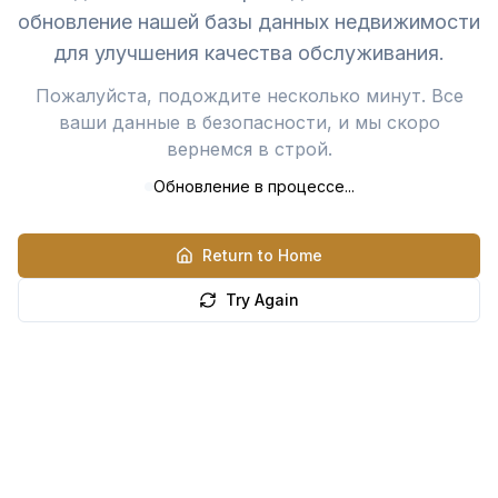
обновление нашей базы данных недвижимости
для улучшения качества обслуживания.
Пожалуйста, подождите несколько минут. Все
ваши данные в безопасности, и мы скоро
вернемся в строй.
Обновление в процессе...
Return to Home
Try Again