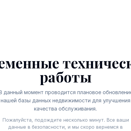
еменные техничес
работы
В данный момент проводится плановое обновлени
нашей базы данных недвижимости для улучшения
качества обслуживания.
Пожалуйста, подождите несколько минут. Все ваши
данные в безопасности, и мы скоро вернемся в