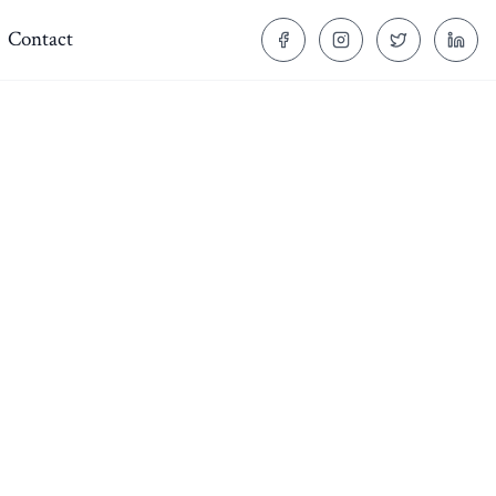
Contact