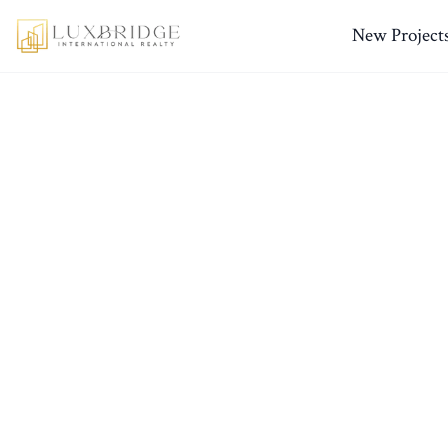
New Project