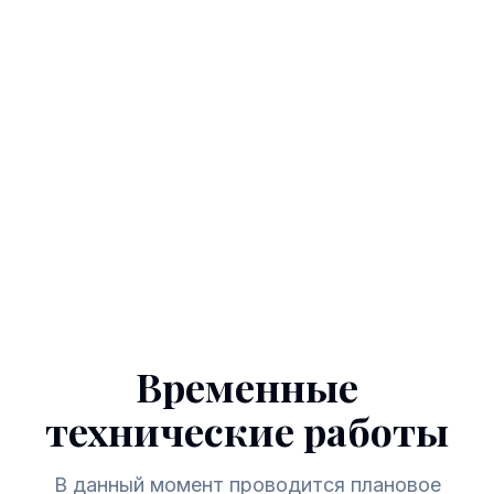
Временные
технические работы
В данный момент проводится плановое