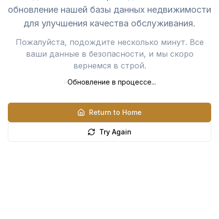
обновление нашей базы данных недвижимости
для улучшения качества обслуживания.
Пожалуйста, подождите несколько минут. Все
ваши данные в безопасности, и мы скоро
вернемся в строй.
Обновление в процессе...
Return to Home
Try Again