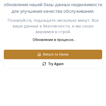
обновление нашей базы данных недвижимости
для улучшения качества обслуживания.
Пожалуйста, подождите несколько минут. Все
ваши данные в безопасности, и мы скоро
вернемся в строй.
Обновление в процессе...
Return to Home
Try Again