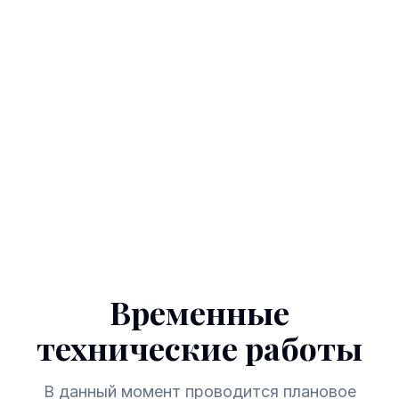
Временные
технические работы
В данный момент проводится плановое