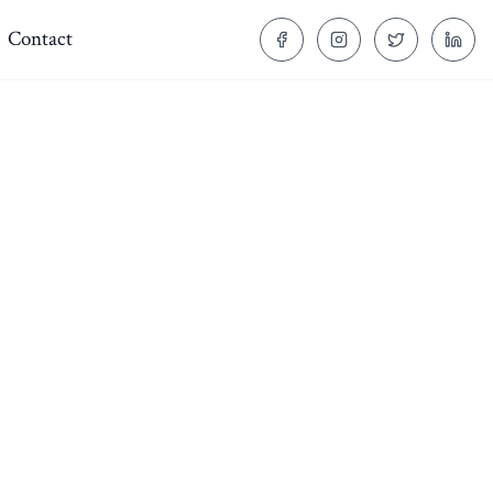
Contact