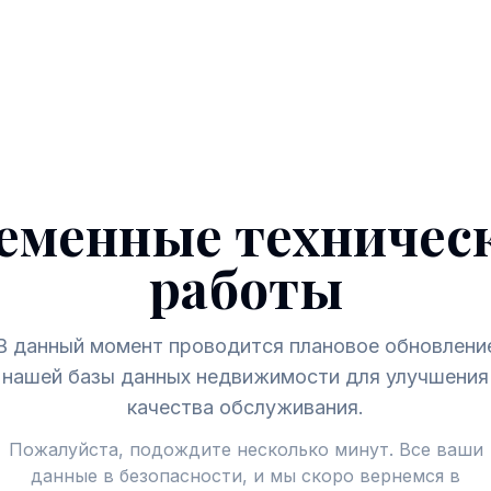
еменные техничес
работы
В данный момент проводится плановое обновлени
нашей базы данных недвижимости для улучшения
качества обслуживания.
Пожалуйста, подождите несколько минут. Все ваши
данные в безопасности, и мы скоро вернемся в