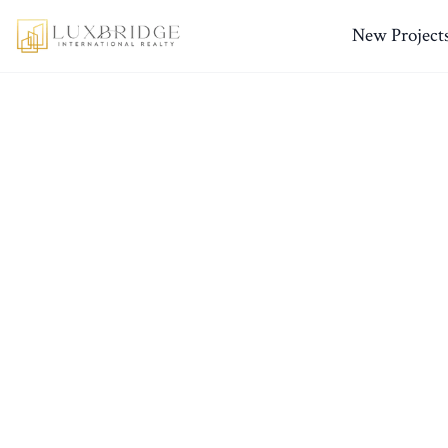
New Project