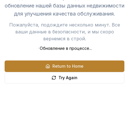
обновление нашей базы данных недвижимости
для улучшения качества обслуживания.
Пожалуйста, подождите несколько минут. Все
ваши данные в безопасности, и мы скоро
вернемся в строй.
Обновление в процессе...
Return to Home
Try Again