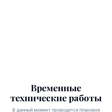
Временные
технические работы
В данный момент проводится плановое